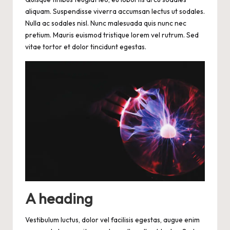
aliquam. Suspendisse viverra accumsan lectus ut sodales.
Nulla ac sodales nisl. Nunc malesuada quis nunc nec
pretium. Mauris euismod tristique lorem vel rutrum. Sed
vitae tortor et dolor tincidunt egestas.
A heading
Vestibulum luctus, dolor vel facilisis egestas, augue enim