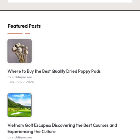
Featured Posts
Where to Buy the Best Quality Dried Poppy Pods
by siddiquaseo
February 7, 2024
Vietnam Golf Escapes: Discovering the Best Courses and
Experiencing the Culture
by siddiquaseo