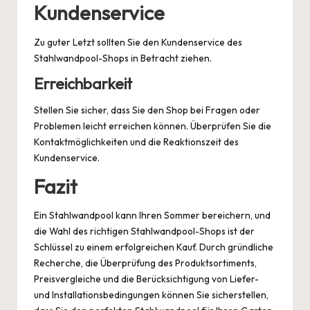
Kundenservice
Zu guter Letzt sollten Sie den Kundenservice des
Stahlwandpool-Shops in Betracht ziehen.
Erreichbarkeit
Stellen Sie sicher, dass Sie den Shop bei Fragen oder
Problemen leicht erreichen können. Überprüfen Sie die
Kontaktmöglichkeiten und die Reaktionszeit des
Kundenservice.
Fazit
Ein Stahlwandpool kann Ihren Sommer bereichern, und
die Wahl des richtigen Stahlwandpool-Shops ist der
Schlüssel zu einem erfolgreichen Kauf. Durch gründliche
Recherche, die Überprüfung des Produktsortiments,
Preisvergleiche und die Berücksichtigung von Liefer-
und Installationsbedingungen können Sie sicherstellen,