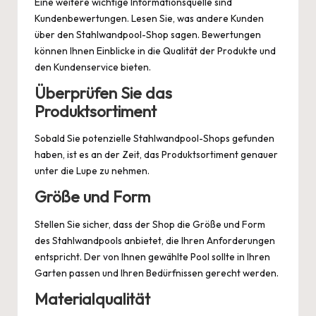
Eine weitere wichtige Informationsquelle sind
Kundenbewertungen. Lesen Sie, was andere Kunden
über den Stahlwandpool-Shop sagen. Bewertungen
können Ihnen Einblicke in die Qualität der Produkte und
den Kundenservice bieten.
Überprüfen Sie das
Produktsortiment
Sobald Sie potenzielle Stahlwandpool-Shops gefunden
haben, ist es an der Zeit, das Produktsortiment genauer
unter die Lupe zu nehmen.
Größe und Form
Stellen Sie sicher, dass der Shop die Größe und Form
des Stahlwandpools anbietet, die Ihren Anforderungen
entspricht. Der von Ihnen gewählte Pool sollte in Ihren
Garten passen und Ihren Bedürfnissen gerecht werden.
Materialqualität