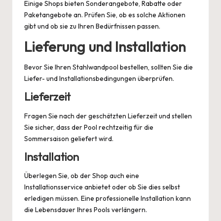
Einige Shops bieten Sonderangebote, Rabatte oder
Paketangebote an. Prüfen Sie, ob es solche Aktionen
gibt und ob sie zu Ihren Bedürfnissen passen.
Lieferung und Installation
Bevor Sie Ihren Stahlwandpool bestellen, sollten Sie die
Liefer- und Installationsbedingungen überprüfen.
Lieferzeit
Fragen Sie nach der geschätzten Lieferzeit und stellen
Sie sicher, dass der Pool rechtzeitig für die
Sommersaison geliefert wird.
Installation
Überlegen Sie, ob der Shop auch eine
Installationsservice anbietet oder ob Sie dies selbst
erledigen müssen. Eine professionelle Installation kann
die Lebensdauer Ihres Pools verlängern.