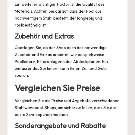
Ein weiterer wichtiger Faktor ist die Qualität des
Materials. Achten Sie darauf, dass der Pool aus
hochwertigem Stahl besteht, der langlebig und
rostbeständig ist.
Zubehör und Extras
Überlegen Sie, ob der Shop auch das notwendige
Zubehör und Extras anbietet, wie beispielsweise
Poolleitern, Filteranlagen oder Abdeckplanen. Ein
umfassendes Sortiment kann Ihnen Zeit und Geld
sparen.
Vergleichen Sie Preise
Vergleichen Sie die Preise und Angebote verschiedener
Stahlwandpool-Shops, um sicherzustellen, dass Sie das
beste Schnäppchen machen.
Sonderangebote und Rabatte