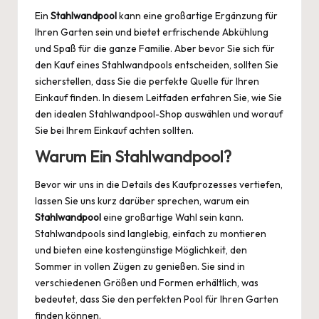
Ein
Stahlwandpool
kann eine großartige Ergänzung für
Ihren Garten sein und bietet erfrischende Abkühlung
und Spaß für die ganze Familie. Aber bevor Sie sich für
den Kauf eines Stahlwandpools entscheiden, sollten Sie
sicherstellen, dass Sie die perfekte Quelle für Ihren
Einkauf finden. In diesem Leitfaden erfahren Sie, wie Sie
den idealen Stahlwandpool-Shop auswählen und worauf
Sie bei Ihrem Einkauf achten sollten.
Warum Ein Stahlwandpool?
Bevor wir uns in die Details des Kaufprozesses vertiefen,
lassen Sie uns kurz darüber sprechen, warum ein
Stahlwandpool
eine großartige Wahl sein kann.
Stahlwandpools sind langlebig, einfach zu montieren
und bieten eine kostengünstige Möglichkeit, den
Sommer in vollen Zügen zu genießen. Sie sind in
verschiedenen Größen und Formen erhältlich, was
bedeutet, dass Sie den perfekten Pool für Ihren Garten
finden können.