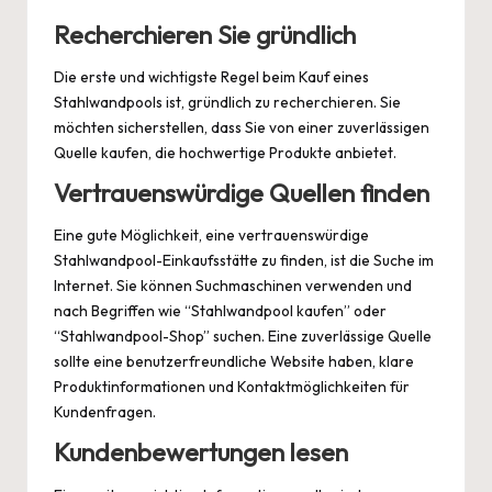
Recherchieren Sie gründlich
Die erste und wichtigste Regel beim Kauf eines
Stahlwandpools ist, gründlich zu recherchieren. Sie
möchten sicherstellen, dass Sie von einer zuverlässigen
Quelle kaufen, die hochwertige Produkte anbietet.
Vertrauenswürdige Quellen finden
Eine gute Möglichkeit, eine vertrauenswürdige
Stahlwandpool-Einkaufsstätte zu finden, ist die Suche im
Internet. Sie können Suchmaschinen verwenden und
nach Begriffen wie “Stahlwandpool kaufen” oder
“Stahlwandpool-Shop” suchen. Eine zuverlässige Quelle
sollte eine benutzerfreundliche Website haben, klare
Produktinformationen und Kontaktmöglichkeiten für
Kundenfragen.
Kundenbewertungen lesen