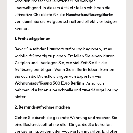
wird der Prozess viel einfacher und weniger
überwältigend. In diesem Artikel stellen wir Ihnen die
ultimative Checkliste für die
Haushaltsauflösung Berlin
vor, damit Sie die Aufgabe schnell und effektiv erledigen
können.
1. Frühzeitig planen
Bevor Sie mit der Haushaltsauflösung beginnen, ist es
wichtig, frühzeitig zu planen. Erstellen Sie einen klaren
Zeitplan und überlegen Sie, wie viel Zeit Sie für die
Auflösung benötigen. Wenn Sie in Berlin leben, können
Sie auch die Dienstleistungen von Experten wie
Wohnungsauflösung 300 Euro Berlin
in Anspruch
nehmen, die Ihnen eine schnelle und zuverlässige Lösung
bieten.
2. Bestandsaufnahme machen
Gehen Sie durch die gesamte Wohnung und machen Sie
eine Bestandsaufnahme aller Dinge, die Sie behalten,
verkaufen, spenden oder wegwerfen möchten. Erstellen