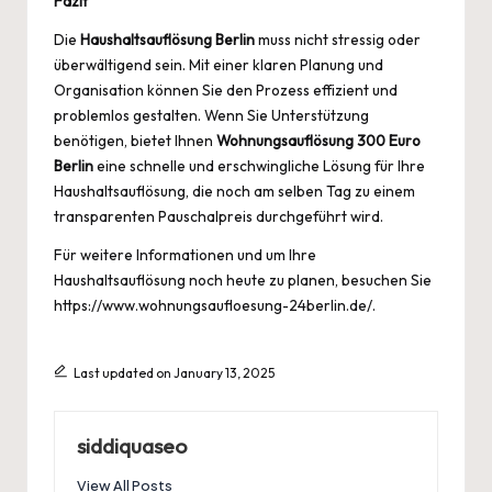
Fazit
Die
Haushaltsauflösung Berlin
muss nicht stressig oder
überwältigend sein. Mit einer klaren Planung und
Organisation können Sie den Prozess effizient und
problemlos gestalten. Wenn Sie Unterstützung
benötigen, bietet Ihnen
Wohnungsauflösung 300 Euro
Berlin
eine schnelle und erschwingliche Lösung für Ihre
Haushaltsauflösung, die noch am selben Tag zu einem
transparenten Pauschalpreis durchgeführt wird.
Für weitere Informationen und um Ihre
Haushaltsauflösung noch heute zu planen, besuchen Sie
https://www.wohnungsaufloesung-24berlin.de/
.
Last updated on January 13, 2025
siddiquaseo
View All Posts