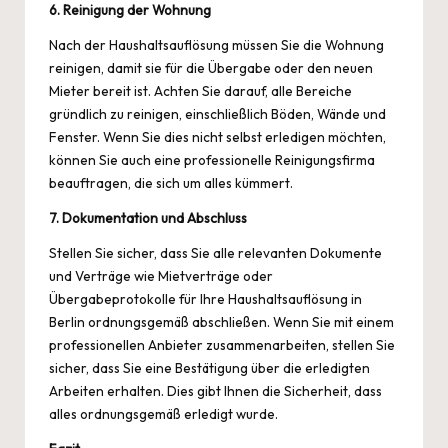
6. Reinigung der Wohnung
Nach der Haushaltsauflösung müssen Sie die Wohnung
reinigen, damit sie für die Übergabe oder den neuen
Mieter bereit ist. Achten Sie darauf, alle Bereiche
gründlich zu reinigen, einschließlich Böden, Wände und
Fenster. Wenn Sie dies nicht selbst erledigen möchten,
können Sie auch eine professionelle Reinigungsfirma
beauftragen, die sich um alles kümmert.
7. Dokumentation und Abschluss
Stellen Sie sicher, dass Sie alle relevanten Dokumente
und Verträge wie Mietverträge oder
Übergabeprotokolle für Ihre Haushaltsauflösung in
Berlin ordnungsgemäß abschließen. Wenn Sie mit einem
professionellen Anbieter zusammenarbeiten, stellen Sie
sicher, dass Sie eine Bestätigung über die erledigten
Arbeiten erhalten. Dies gibt Ihnen die Sicherheit, dass
alles ordnungsgemäß erledigt wurde.