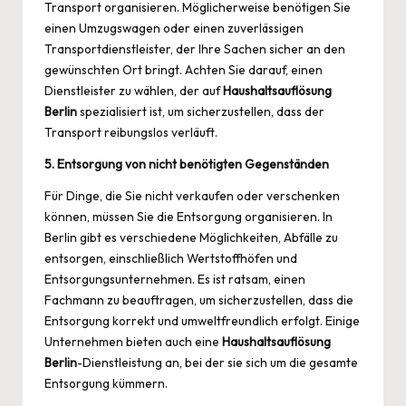
Transport organisieren. Möglicherweise benötigen Sie
einen Umzugswagen oder einen zuverlässigen
Transportdienstleister, der Ihre Sachen sicher an den
gewünschten Ort bringt. Achten Sie darauf, einen
Dienstleister zu wählen, der auf
Haushaltsauflösung
Berlin
spezialisiert ist, um sicherzustellen, dass der
Transport reibungslos verläuft.
5. Entsorgung von nicht benötigten Gegenständen
Für Dinge, die Sie nicht verkaufen oder verschenken
können, müssen Sie die Entsorgung organisieren. In
Berlin gibt es verschiedene Möglichkeiten, Abfälle zu
entsorgen, einschließlich Wertstoffhöfen und
Entsorgungsunternehmen. Es ist ratsam, einen
Fachmann zu beauftragen, um sicherzustellen, dass die
Entsorgung korrekt und umweltfreundlich erfolgt. Einige
Unternehmen bieten auch eine
Haushaltsauflösung
Berlin
-Dienstleistung an, bei der sie sich um die gesamte
Entsorgung kümmern.