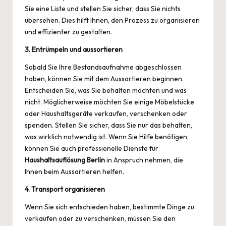
Sie eine Liste und stellen Sie sicher, dass Sie nichts
übersehen. Dies hilft Ihnen, den Prozess zu organisieren
und effizienter zu gestalten.
3. Entrümpeln und aussortieren
Sobald Sie Ihre Bestandsaufnahme abgeschlossen
haben, können Sie mit dem Aussortieren beginnen.
Entscheiden Sie, was Sie behalten möchten und was
nicht. Möglicherweise möchten Sie einige Möbelstücke
oder Haushaltsgeräte verkaufen, verschenken oder
spenden. Stellen Sie sicher, dass Sie nur das behalten,
was wirklich notwendig ist. Wenn Sie Hilfe benötigen,
können Sie auch professionelle Dienste für
Haushaltsauflösung Berlin
in Anspruch nehmen, die
Ihnen beim Aussortieren helfen.
4. Transport organisieren
Wenn Sie sich entschieden haben, bestimmte Dinge zu
verkaufen oder zu verschenken, müssen Sie den