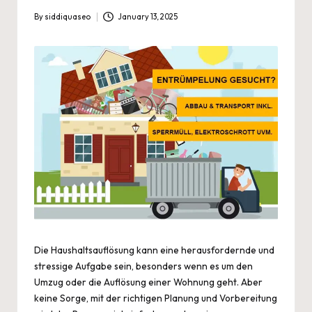
By
siddiquaseo
January 13, 2025
Posted
by
Die Haushaltsauflösung kann eine herausfordernde und
stressige Aufgabe sein, besonders wenn es um den
Umzug oder die Auflösung einer Wohnung geht. Aber
keine Sorge, mit der richtigen Planung und Vorbereitung