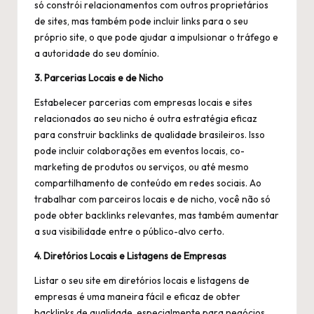
só constrói relacionamentos com outros proprietários
de sites, mas também pode incluir links para o seu
próprio site, o que pode ajudar a impulsionar o tráfego e
a autoridade do seu domínio.
3. Parcerias Locais e de Nicho
Estabelecer parcerias com empresas locais e sites
relacionados ao seu nicho é outra estratégia eficaz
para construir backlinks de qualidade brasileiros. Isso
pode incluir colaborações em eventos locais, co-
marketing de produtos ou serviços, ou até mesmo
compartilhamento de conteúdo em redes sociais. Ao
trabalhar com parceiros locais e de nicho, você não só
pode obter backlinks relevantes, mas também aumentar
a sua visibilidade entre o público-alvo certo.
4. Diretórios Locais e Listagens de Empresas
Listar o seu site em diretórios locais e listagens de
empresas é uma maneira fácil e eficaz de obter
backlinks de qualidade, especialmente para negócios