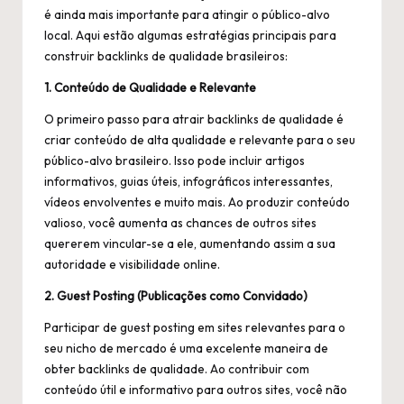
é ainda mais importante para atingir o público-alvo
local. Aqui estão algumas estratégias principais para
construir backlinks de qualidade brasileiros:
1. Conteúdo de Qualidade e Relevante
O primeiro passo para atrair backlinks de qualidade é
criar conteúdo de alta qualidade e relevante para o seu
público-alvo brasileiro. Isso pode incluir artigos
informativos, guias úteis, infográficos interessantes,
vídeos envolventes e muito mais. Ao produzir conteúdo
valioso, você aumenta as chances de outros sites
quererem vincular-se a ele, aumentando assim a sua
autoridade e visibilidade online.
2. Guest Posting (Publicações como Convidado)
Participar de guest posting em sites relevantes para o
seu nicho de mercado é uma excelente maneira de
obter backlinks de qualidade. Ao contribuir com
conteúdo útil e informativo para outros sites, você não