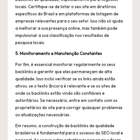
locais. Certifique-se de listar o seu site em diretórios
específicos do Brasil e em plataformas de listagem de
empresas relevantes para o seu setor. Isso não só ajuda
a melhorar a sua presença online, mas também pode
impulsionar a sua classificação nos resultados de
pesquisa locais.
5. Monitoramento e Manutenção Constantes
Por fim, é essencial monitorar regularmente os seus
backlinks e garantir que eles permaneçam de alta
qualidade. Isso inclui verificar se os links ainda estão
ativos, se o texto âncora é relevante e se os sites de
onde os backlinks estão vindo são confiáveis e
autoritários. Se necessário, entre em contato com os
proprietários do site para corrigir quaisquer problemas
ou atualizações necessárias.
Em resumo, a construção de backlinks de qualidade
brasileiros é fundamental para o sucesso do SEO local e