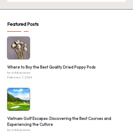
Featured Posts
Where to Buy the Best Quality Dried Poppy Pods
by siddiquaseo
February 7, 2024
Vietnam Golf Escapes: Discovering the Best Courses and
Experiencing the Culture
by siddiquaseo