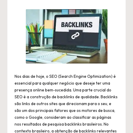
by
Nos dias de hoje, o SEO (Search Engine Optimization) é
essencial para qualquer negócio que deseje ter uma
presença online bem-sucedida. Uma parte crucial do
SEO é a construção de backlinks de qualidade. Backlinks
são links de outros sites que direcionam para o seu, e
são um dos principais fatores que os motores de busca,
como o Google, consideram ao classificar as páginas
nos resultados de pesquisa
backlinks brasileiros
. No
contexto brasileiro, a obtenção de backlinks relevantes