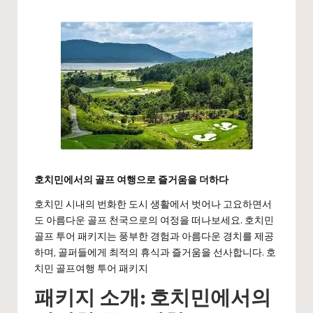
by
호치민에서의 골프 여행으로 즐거움을 더하다
호치민 시내의 번화한 도시 생활에서 벗어나 고요하면서
도 아름다운 골프 천국으로의 여정을 떠나보세요. 호치민
골프 투어 패키지는 풍부한 경험과 아름다운 경치를 제공
하며, 골퍼들에게 최적의 휴식과 즐거움을 선사합니다.
호
치민 골프여행 투어 패키지
패키지 소개: 호치민에서의