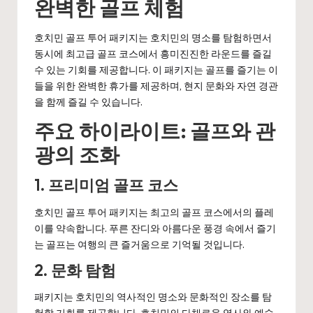
완벽한 골프 체험
호치민 골프 투어 패키지는 호치민의 명소를 탐험하면서
동시에 최고급 골프 코스에서 흥미진진한 라운드를 즐길
수 있는 기회를 제공합니다. 이 패키지는 골프를 즐기는 이
들을 위한 완벽한 휴가를 제공하며, 현지 문화와 자연 경관
을 함께 즐길 수 있습니다.
주요 하이라이트: 골프와 관
광의 조화
1.
프리미엄 골프 코스
호치민 골프 투어 패키지는 최고의 골프 코스에서의 플레
이를 약속합니다. 푸른 잔디와 아름다운 풍경 속에서 즐기
는 골프는 여행의 큰 즐거움으로 기억될 것입니다.
2.
문화 탐험
패키지는 호치민의 역사적인 명소와 문화적인 장소를 탐
험할 기회를 제공합니다. 호치민의 다채로운 역사와 예술