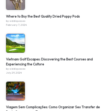
Where to Buy the Best Quality Dried Poppy Pods
by siddiquaseo
February 7, 2024
Vietnam Golf Escapes: Discovering the Best Courses and
Experiencing the Culture
by siddiquaseo
July 29, 2024
Viagem Sem Complicações: Como Organizar Seu Transfer de