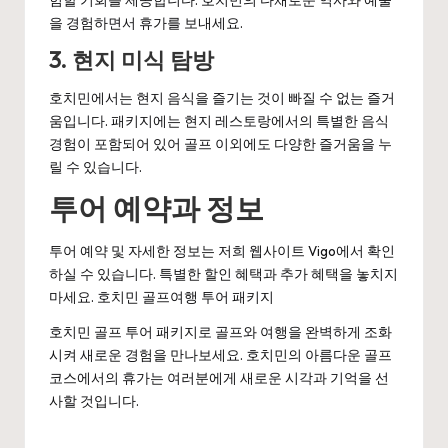
을 경험하면서 휴가를 보내세요.
3.
현지 미식 탐방
호치민에서는 현지 음식을 즐기는 것이 빠질 수 없는 즐거
움입니다. 패키지에는 현지 레스토랑에서의 특별한 음식
경험이 포함되어 있어 골프 이외에도 다양한 즐거움을 누
릴 수 있습니다.
투어 예약과 정보
투어 예약 및 자세한 정보는 저희 웹사이트
Vigo
에서 확인
하실 수 있습니다. 특별한 할인 혜택과 추가 혜택을 놓치지
마세요.
호치민 골프여행 투어 패키지
호치민 골프 투어 패키지로 골프와 여행을 완벽하게 조화
시켜 새로운 경험을 만나보세요. 호치민의 아름다운 골프
코스에서의 휴가는 여러분에게 새로운 시각과 기억을 선
사할 것입니다.