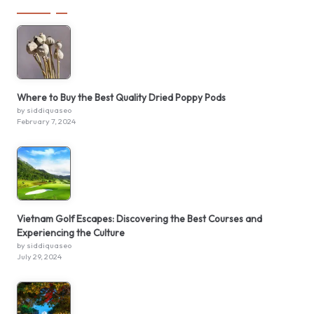
Where to Buy the Best Quality Dried Poppy Pods
by siddiquaseo
February 7, 2024
Vietnam Golf Escapes: Discovering the Best Courses and
Experiencing the Culture
by siddiquaseo
July 29, 2024