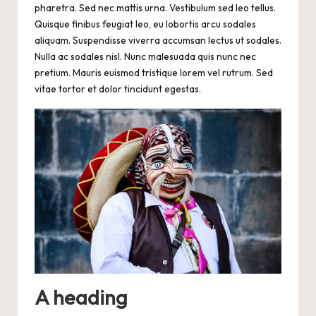
pharetra. Sed nec mattis urna. Vestibulum sed leo tellus.
Quisque finibus feugiat leo, eu lobortis arcu sodales
aliquam. Suspendisse viverra accumsan lectus ut sodales.
Nulla ac sodales nisl. Nunc malesuada quis nunc nec
pretium. Mauris euismod tristique lorem vel rutrum. Sed
vitae tortor et dolor tincidunt egestas.
A heading