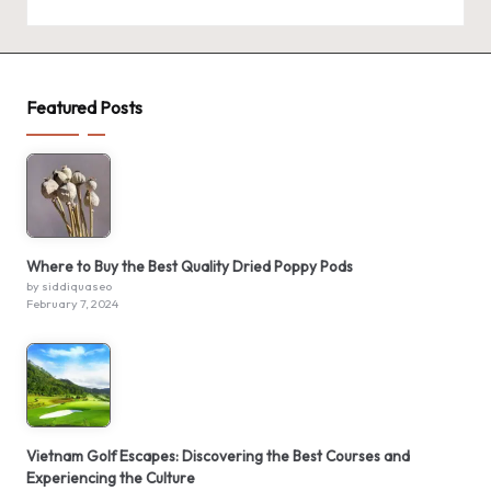
Featured Posts
Where to Buy the Best Quality Dried Poppy Pods
by siddiquaseo
February 7, 2024
Vietnam Golf Escapes: Discovering the Best Courses and
Experiencing the Culture