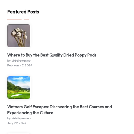
Featured Posts
Where to Buy the Best Quality Dried Poppy Pods
by siddiquaseo
February 7, 2024
Vietnam Golf Escapes: Discovering the Best Courses and
Experiencing the Culture
by siddiquaseo
July 29, 2024