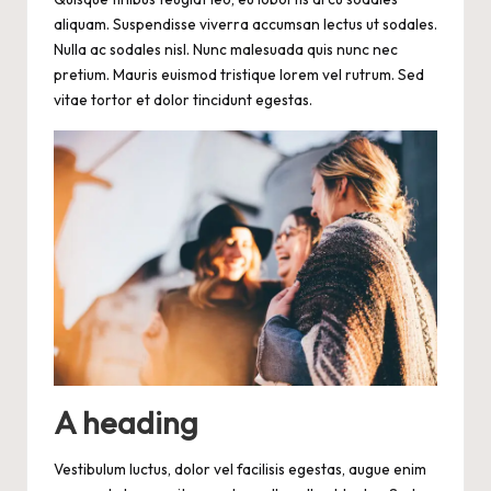
aliquam. Suspendisse viverra accumsan lectus ut sodales.
Nulla ac sodales nisl. Nunc malesuada quis nunc nec
pretium. Mauris euismod tristique lorem vel rutrum. Sed
vitae tortor et dolor tincidunt egestas.
A heading
Vestibulum luctus, dolor vel facilisis egestas, augue enim