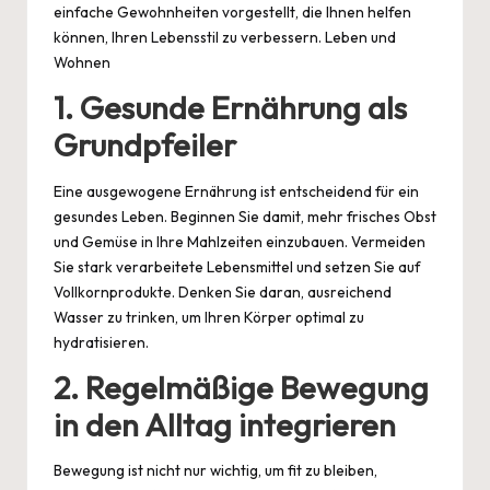
einfache Gewohnheiten vorgestellt, die Ihnen helfen
können, Ihren Lebensstil zu verbessern.
Leben und
Wohnen
1.
Gesunde Ernährung als
Grundpfeiler
Eine ausgewogene Ernährung ist entscheidend für ein
gesundes Leben. Beginnen Sie damit, mehr frisches Obst
und Gemüse in Ihre Mahlzeiten einzubauen. Vermeiden
Sie stark verarbeitete Lebensmittel und setzen Sie auf
Vollkornprodukte. Denken Sie daran, ausreichend
Wasser zu trinken, um Ihren Körper optimal zu
hydratisieren.
2.
Regelmäßige Bewegung
in den Alltag integrieren
Bewegung ist nicht nur wichtig, um fit zu bleiben,