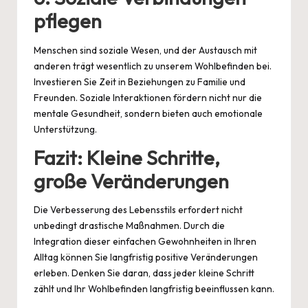
pflegen
Menschen sind soziale Wesen, und der Austausch mit
anderen trägt wesentlich zu unserem Wohlbefinden bei.
Investieren Sie Zeit in Beziehungen zu Familie und
Freunden. Soziale Interaktionen fördern nicht nur die
mentale Gesundheit, sondern bieten auch emotionale
Unterstützung.
Fazit: Kleine Schritte,
große Veränderungen
Die Verbesserung des Lebensstils erfordert nicht
unbedingt drastische Maßnahmen. Durch die
Integration dieser einfachen Gewohnheiten in Ihren
Alltag können Sie langfristig positive Veränderungen
erleben. Denken Sie daran, dass jeder kleine Schritt
zählt und Ihr Wohlbefinden langfristig beeinflussen kann.