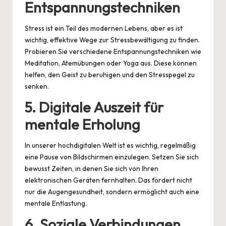
Entspannungstechniken
Stress ist ein Teil des modernen Lebens, aber es ist
wichtig, effektive Wege zur Stressbewältigung zu finden.
Probieren Sie verschiedene Entspannungstechniken wie
Meditation, Atemübungen oder Yoga aus. Diese können
helfen, den Geist zu beruhigen und den Stresspegel zu
senken.
5.
Digitale Auszeit für
mentale Erholung
In unserer hochdigitalen Welt ist es wichtig, regelmäßig
eine Pause von Bildschirmen einzulegen. Setzen Sie sich
bewusst Zeiten, in denen Sie sich von Ihren
elektronischen Geräten fernhalten. Das fördert nicht
nur die Augengesundheit, sondern ermöglicht auch eine
mentale Entlastung.
6.
Soziale Verbindungen