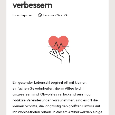
verbessern
By
siddiquaseo
February 26, 2024
Posted
by
Ein gesunder Lebensstil beginnt oft mit kleinen,
einfachen Gewohnheiten, die im Alltag leicht
umzusetzen sind. Obwohl es verlockend sein mag,
radikale Veränderungen vorzunehmen, sind es oft die
kleinen Schritte, die langfristig den größten Einfluss auf
Ihr Wohlbefinden haben. In diesem Artikel werden einige