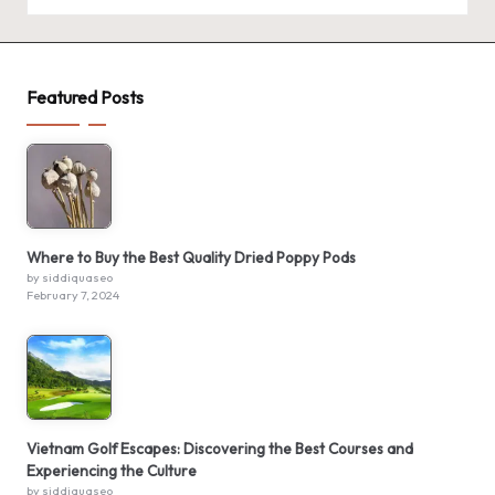
Featured Posts
Where to Buy the Best Quality Dried Poppy Pods
by siddiquaseo
February 7, 2024
Vietnam Golf Escapes: Discovering the Best Courses and
Experiencing the Culture
by siddiquaseo