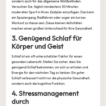
sondern auch für das allgemeine Wohlbefinden.
Versuchen Sie, täglich mindestens 30 Minuten
moderaten Sport in Ihren Zeitplan einzufügen. Das kann
ein Spaziergang, Radfahren oder sogar ein kurzes
Workout zu Hause sein. Diese kleinen Aktivitäten
machen einen großen Unterschied für Ihre Gesundheit.
3.
Genügend Schlaf für
Körper und Geist
Schlaf ist ein oft unterschätzter Faktor für einen
gesunden Lebensstil. Stellen Sie sicher, dass Sie
genügend Schlaf bekommen, um sich zu erholen und
Energie für den nächsten Tag zu tanken. Ein guter
Schlaf verbessert nicht nur die physische Gesundheit,
sondern auch die kognitive Funktion.
4.
Stressmanagement
durch