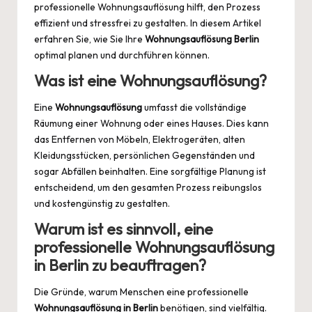
professionelle Wohnungsauflösung hilft, den Prozess
effizient und stressfrei zu gestalten. In diesem Artikel
erfahren Sie, wie Sie Ihre
Wohnungsauflösung Berlin
optimal planen und durchführen können.
Was ist eine Wohnungsauflösung?
Eine
Wohnungsauflösung
umfasst die vollständige
Räumung einer Wohnung oder eines Hauses. Dies kann
das Entfernen von Möbeln, Elektrogeräten, alten
Kleidungsstücken, persönlichen Gegenständen und
sogar Abfällen beinhalten. Eine sorgfältige Planung ist
entscheidend, um den gesamten Prozess reibungslos
und kostengünstig zu gestalten.
Warum ist es sinnvoll, eine
professionelle Wohnungsauflösung
in Berlin zu beauftragen?
Die Gründe, warum Menschen eine professionelle
Wohnungsauflösung in Berlin
benötigen, sind vielfältig.