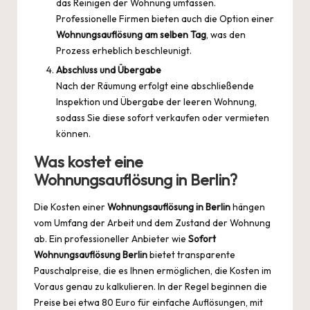
das Reinigen der Wohnung umfassen.
Professionelle Firmen bieten auch die Option einer
Wohnungsauflösung am selben Tag
, was den
Prozess erheblich beschleunigt.
Abschluss und Übergabe
Nach der Räumung erfolgt eine abschließende
Inspektion und Übergabe der leeren Wohnung,
sodass Sie diese sofort verkaufen oder vermieten
können.
Was kostet eine
Wohnungsauflösung in Berlin?
Die Kosten einer
Wohnungsauflösung in Berlin
hängen
vom Umfang der Arbeit und dem Zustand der Wohnung
ab. Ein professioneller Anbieter wie
Sofort
Wohnungsauflösung Berlin
bietet transparente
Pauschalpreise, die es Ihnen ermöglichen, die Kosten im
Voraus genau zu kalkulieren. In der Regel beginnen die
Preise bei etwa 80 Euro für einfache Auflösungen, mit