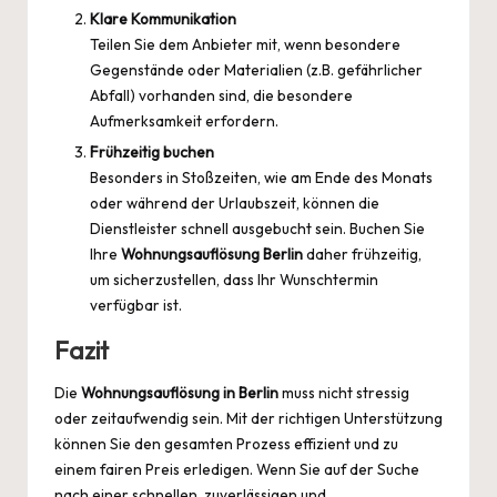
Klare Kommunikation
Teilen Sie dem Anbieter mit, wenn besondere
Gegenstände oder Materialien (z.B. gefährlicher
Abfall) vorhanden sind, die besondere
Aufmerksamkeit erfordern.
Frühzeitig buchen
Besonders in Stoßzeiten, wie am Ende des Monats
oder während der Urlaubszeit, können die
Dienstleister schnell ausgebucht sein. Buchen Sie
Ihre
Wohnungsauflösung Berlin
daher frühzeitig,
um sicherzustellen, dass Ihr Wunschtermin
verfügbar ist.
Fazit
Die
Wohnungsauflösung in Berlin
muss nicht stressig
oder zeitaufwendig sein. Mit der richtigen Unterstützung
können Sie den gesamten Prozess effizient und zu
einem fairen Preis erledigen. Wenn Sie auf der Suche
nach einer schnellen, zuverlässigen und