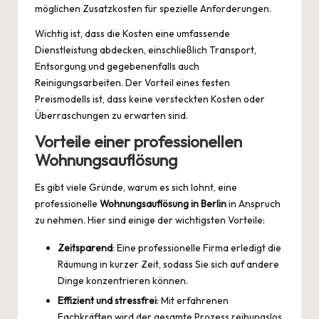
möglichen Zusatzkosten für spezielle Anforderungen.
Wichtig ist, dass die Kosten eine umfassende
Dienstleistung abdecken, einschließlich Transport,
Entsorgung und gegebenenfalls auch
Reinigungsarbeiten. Der Vorteil eines festen
Preismodells ist, dass keine versteckten Kosten oder
Überraschungen zu erwarten sind.
Vorteile einer professionellen
Wohnungsauflösung
Es gibt viele Gründe, warum es sich lohnt, eine
professionelle
Wohnungsauflösung in Berlin
in Anspruch
zu nehmen. Hier sind einige der wichtigsten Vorteile:
Zeitsparend
: Eine professionelle Firma erledigt die
Räumung in kurzer Zeit, sodass Sie sich auf andere
Dinge konzentrieren können.
Effizient und stressfrei
: Mit erfahrenen
Fachkräften wird der gesamte Prozess reibungslos