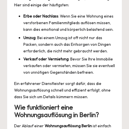
Hier sind einige der häufigsten:
Erbe oder Nachlass
: Wenn Sie eine Wohnung eines
verstorbenen Familienmitglieds auflösen müssen,
kann dies emotional und körperlich belastend sein.
Umzug
: Bei einem Umzug ist oft nicht nur das
Packen, sondern auch das Entsorgen von Dingen
erforderlich, die nicht mehr gebraucht werden.
Verkauf oder Vermietung
: Bevor Sie Ihre Immobilie
verkaufen oder vermieten, müssen Sie sie eventuell
von unnötigen Gegenständen befreien.
Ein erfahrener Dienstleister sorgt dafür, dass die
Wohnungsauflösung schnell und effizient erfolgt, ohne
dass Sie sich um Details kümmern müssen.
Wie funktioniert eine
Wohnungsauflösung in Berlin?
Der Ablauf einer
Wohnungsauflösung Berlin
ist einfach