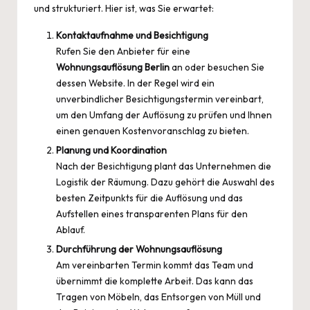
und strukturiert. Hier ist, was Sie erwartet:
Kontaktaufnahme und Besichtigung
Rufen Sie den Anbieter für eine
Wohnungsauflösung Berlin
an oder besuchen Sie
dessen Website. In der Regel wird ein
unverbindlicher Besichtigungstermin vereinbart,
um den Umfang der Auflösung zu prüfen und Ihnen
einen genauen Kostenvoranschlag zu bieten.
Planung und Koordination
Nach der Besichtigung plant das Unternehmen die
Logistik der Räumung. Dazu gehört die Auswahl des
besten Zeitpunkts für die Auflösung und das
Aufstellen eines transparenten Plans für den
Ablauf.
Durchführung der Wohnungsauflösung
Am vereinbarten Termin kommt das Team und
übernimmt die komplette Arbeit. Das kann das
Tragen von Möbeln, das Entsorgen von Müll und