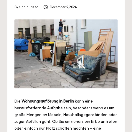
By
siddiquaseo
December 9, 2024
Posted
by
Die
Wohnungsauflösung in Berlin
kann eine
herausfordernde Aufgabe sein, besonders wenn es um
große Mengen an Möbeln, Haushaltsgegenständen oder
sogar Abfällen geht. Ob Sie umziehen, ein Erbe antreten
oder einfach nur Platz schaffen möchten – eine