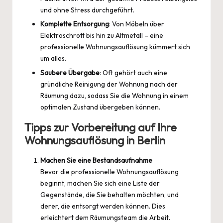
und ohne Stress durchgeführt.
Komplette Entsorgung
: Von Möbeln über
Elektroschrott bis hin zu Altmetall – eine
professionelle Wohnungsauflösung kümmert sich
um alles.
Saubere Übergabe
: Oft gehört auch eine
gründliche Reinigung der Wohnung nach der
Räumung dazu, sodass Sie die Wohnung in einem
optimalen Zustand übergeben können.
Tipps zur Vorbereitung auf Ihre
Wohnungsauflösung in Berlin
Machen Sie eine Bestandsaufnahme
Bevor die professionelle Wohnungsauflösung
beginnt, machen Sie sich eine Liste der
Gegenstände, die Sie behalten möchten, und
derer, die entsorgt werden können. Dies
erleichtert dem Räumungsteam die Arbeit.