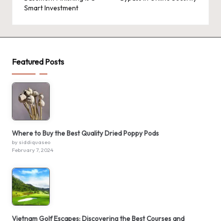
Smart Investment
Featured Posts
Where to Buy the Best Quality Dried Poppy Pods
by siddiquaseo
February 7, 2024
Vietnam Golf Escapes: Discovering the Best Courses and