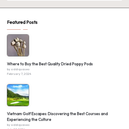
Featured Posts
Where to Buy the Best Quality Dried Poppy Pods
by siddiquaseo
February 7, 2024
Vietnam Golf Escapes: Discovering the Best Courses and
Experiencing the Culture
by siddiquaseo