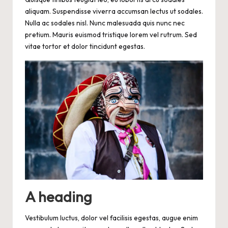
aliquam. Suspendisse viverra accumsan lectus ut sodales.
Nulla ac sodales nisl. Nunc malesuada quis nunc nec
pretium. Mauris euismod tristique lorem vel rutrum. Sed
vitae tortor et dolor tincidunt egestas.
A heading
Vestibulum luctus, dolor vel facilisis egestas, augue enim