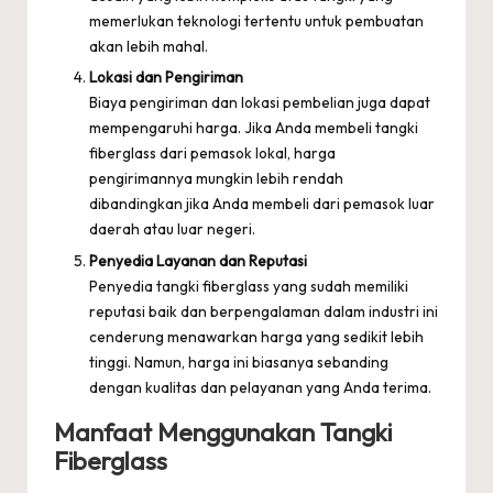
memerlukan teknologi tertentu untuk pembuatan
akan lebih mahal.
Lokasi dan Pengiriman
Biaya pengiriman dan lokasi pembelian juga dapat
mempengaruhi harga. Jika Anda membeli tangki
fiberglass dari pemasok lokal, harga
pengirimannya mungkin lebih rendah
dibandingkan jika Anda membeli dari pemasok luar
daerah atau luar negeri.
Penyedia Layanan dan Reputasi
Penyedia tangki fiberglass yang sudah memiliki
reputasi baik dan berpengalaman dalam industri ini
cenderung menawarkan harga yang sedikit lebih
tinggi. Namun, harga ini biasanya sebanding
dengan kualitas dan pelayanan yang Anda terima.
Manfaat Menggunakan Tangki
Fiberglass