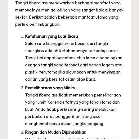
Tangki fiberglass menawarkan berbagai manfaat yang
membuatnya menjadi pilihan yang sangat baik di banyak
sektor. Berikut adalah beberapa manfaat utama yang
perlu dipertimbangkan:
Ketahanan yang Luar Biasa
Salah satu keunggulan terbesar dari tangki
fiberglass adalah ketahanannya terhadap korosi.
Tangki ini dapat bertahan lebih lama dibandingkan
dengan tangki yang terbuat dari bahan logam atau
plastik, terutama jika digunakan untuk menyimpan
cairan yang bersifat asam atau basa.
Pemeliharaan yang Minim
Tangki fiberglass tidak memerlukan pemeliharaan
yang rumit. Karena sifatnya yang tahan lama dan
kuat, Anda tidak perlu sering-sering melakukan
perbaikan atau penggantian, yang bisa
menghemat biaya dalam jangka panjang.
Ringan dan Mudah Dipindahkan