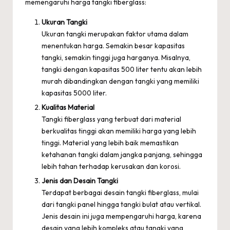
memengaruhi harga tangki fiberglass:
Ukuran Tangki
Ukuran tangki merupakan faktor utama dalam
menentukan harga. Semakin besar kapasitas
tangki, semakin tinggi juga harganya. Misalnya,
tangki dengan kapasitas 500 liter tentu akan lebih
murah dibandingkan dengan tangki yang memiliki
kapasitas 5000 liter.
Kualitas Material
Tangki fiberglass yang terbuat dari material
berkualitas tinggi akan memiliki harga yang lebih
tinggi. Material yang lebih baik memastikan
ketahanan tangki dalam jangka panjang, sehingga
lebih tahan terhadap kerusakan dan korosi.
Jenis dan Desain Tangki
Terdapat berbagai desain tangki fiberglass, mulai
dari tangki panel hingga tangki bulat atau vertikal.
Jenis desain ini juga mempengaruhi harga, karena
desain yang lebih kompleks atau tangki yang