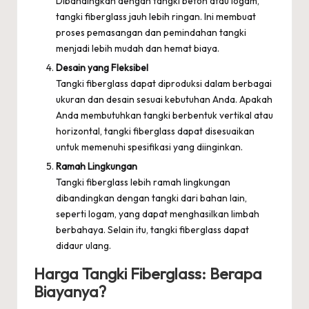
Dibandingkan dengan tangki beton atau logam,
tangki fiberglass jauh lebih ringan. Ini membuat
proses pemasangan dan pemindahan tangki
menjadi lebih mudah dan hemat biaya.
Desain yang Fleksibel
Tangki fiberglass dapat diproduksi dalam berbagai
ukuran dan desain sesuai kebutuhan Anda. Apakah
Anda membutuhkan tangki berbentuk vertikal atau
horizontal, tangki fiberglass dapat disesuaikan
untuk memenuhi spesifikasi yang diinginkan.
Ramah Lingkungan
Tangki fiberglass lebih ramah lingkungan
dibandingkan dengan tangki dari bahan lain,
seperti logam, yang dapat menghasilkan limbah
berbahaya. Selain itu, tangki fiberglass dapat
didaur ulang.
Harga Tangki Fiberglass: Berapa
Biayanya?