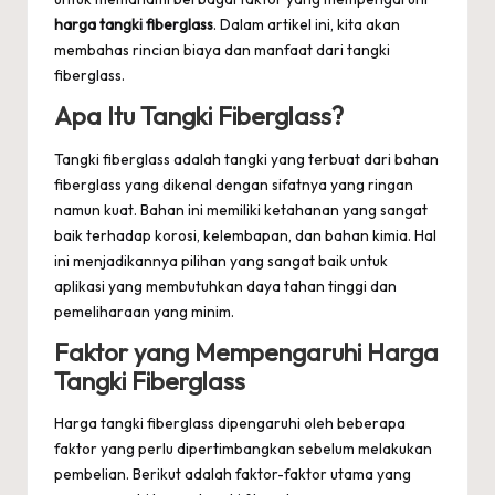
harga tangki fiberglass
. Dalam artikel ini, kita akan
membahas rincian biaya dan manfaat dari tangki
fiberglass.
Apa Itu Tangki Fiberglass?
Tangki fiberglass adalah tangki yang terbuat dari bahan
fiberglass yang dikenal dengan sifatnya yang ringan
namun kuat. Bahan ini memiliki ketahanan yang sangat
baik terhadap korosi, kelembapan, dan bahan kimia. Hal
ini menjadikannya pilihan yang sangat baik untuk
aplikasi yang membutuhkan daya tahan tinggi dan
pemeliharaan yang minim.
Faktor yang Mempengaruhi Harga
Tangki Fiberglass
Harga tangki fiberglass dipengaruhi oleh beberapa
faktor yang perlu dipertimbangkan sebelum melakukan
pembelian. Berikut adalah faktor-faktor utama yang