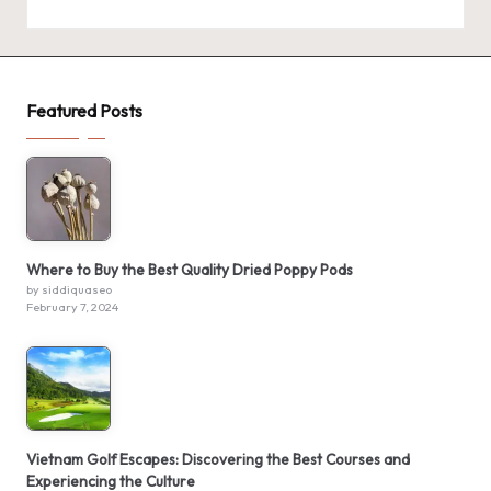
Featured Posts
Where to Buy the Best Quality Dried Poppy Pods
by siddiquaseo
February 7, 2024
Vietnam Golf Escapes: Discovering the Best Courses and
Experiencing the Culture