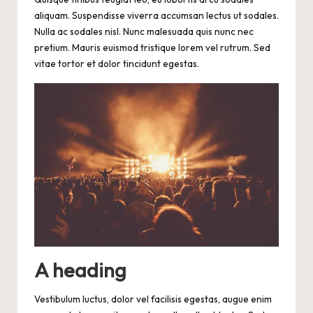
aliquam. Suspendisse viverra accumsan lectus ut sodales.
Nulla ac sodales nisl. Nunc malesuada quis nunc nec
pretium. Mauris euismod tristique lorem vel rutrum. Sed
vitae tortor et dolor tincidunt egestas.
A heading
Vestibulum luctus, dolor vel facilisis egestas, augue enim