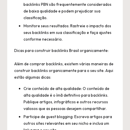
backlinks PBN são frequentemente considerados
de baixa qualidade e podem prejudicar sua
classificação.
Monitore seus resultados: Rastreie o impacto dos
seus backlinks em sua classificação e faça ajustes
conforme necessário.
Dicas para construir backlinks Brasil organicamente:
Além de comprar backlinks, existem várias maneiras de
construir backlinks organicamente para o seu site. Aqui
estão algumas dicas:
Crie conteúdo de alta qualidade: O conteúdo de
alta qualidade é o ímã definitivo para backlinks.
Publique artigos, infográficos e outros recursos
valiosos que as pessoas desejem compartilhar.
Participe de guest blogging: Escreva artigos para
outros sites relevantes em seu nicho e inclua um
link para o seu site.