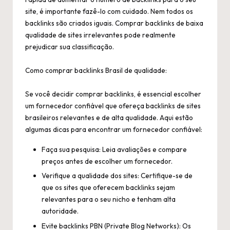
site, é importante fazê-lo com cuidado. Nem todos os
backlinks são criados iguais. Comprar backlinks de baixa
qualidade de sites irrelevantes pode realmente
prejudicar sua classificação.
Como comprar backlinks Brasil de qualidade:
Se você decidir
comprar backlinks
, é essencial escolher
um fornecedor confiável que ofereça backlinks de sites
brasileiros relevantes e de alta qualidade. Aqui estão
algumas dicas para encontrar um fornecedor confiável:
Faça sua pesquisa: Leia avaliações e compare
preços antes de escolher um fornecedor.
Verifique a qualidade dos sites: Certifique-se de
que os sites que oferecem backlinks sejam
relevantes para o seu nicho e tenham alta
autoridade.
Evite backlinks PBN (Private Blog Networks): Os