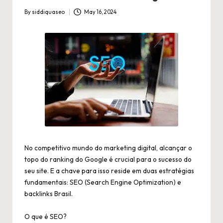
By
siddiquaseo
May 16, 2024
Posted
by
No competitivo mundo do marketing digital, alcançar o
topo do ranking do Google é crucial para o sucesso do
seu site. E a chave para isso reside em duas estratégias
fundamentais: SEO (Search Engine Optimization) e
backlinks Brasil.
O que é SEO?