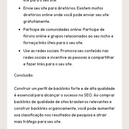
Envie seu site para diretórios: Existem muitos
diretórios online onde você pode enviar seu site
gratuitamente.
Participe de comunidades online: Participe de
fóruns online e grupos relacionados ao seu nicho e
forneça links úteis para o seu site.
Use as redes sociais: Promova seu conteúdo nas
redes sociais e incentive as pessoas a compartilhar
e fazer links para o seu site.
Conclusão:
Construir um perfil de backlinks forte e de alta qualidade
é essencial para alcançar o sucesso no SEO. Ao comprar
backlinks de qualidade de sites brasileiros relevantes e
construir backlinks organicamente, você pode aumentar
sua classificação nos resultados de pesquisa e atrair
mais tráfego para seu site.