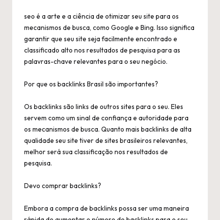
seo
é a arte e a ciência de otimizar seu site para os
mecanismos de busca, como Google e Bing. Isso significa
garantir que seu site seja facilmente encontrado e
classificado alto nos resultados de pesquisa para as
palavras-chave relevantes para o seu negócio.
Por que os
backlinks Brasil
são importantes?
Os backlinks são links de outros sites para o seu. Eles
servem como um sinal de confiança e autoridade para
os mecanismos de busca. Quanto mais backlinks de alta
qualidade seu site tiver de sites brasileiros relevantes,
melhor será sua classificação nos resultados de
pesquisa.
Devo comprar backlinks?
Embora a compra de backlinks possa ser uma maneira
rápida de aumentar o número de backlinks para o seu